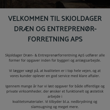
VELKOMMEN TIL SKJOLDAGER
DRÆN OG ENTREPRENØR-
FORRETNING APS
Skjoldager Dræn- & Entreprenørforrentning ApS udfører alle
former for opgaver inden for byggeri og anlægsarbejde.
Vi lægger vægt på, at kvaliteten er i top hele vejen, og at
vores kunder oplever en god service med klare aftaler.
Igennem mange år har vi løst opgaver for både offentlige og
private virksomheder, der ønsker et funktionelt og æstetisk
arbejde i
kvalitetsmaterialer. Vi tilbyder bl.a. nedbrydning og
slamsugning og meget mere.